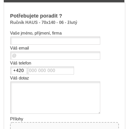
Potřebujete poradit ?
Ručník HAUS - 70x140 - 06 - žlutý
Vaše jméno, příjmení, firma
Váš email
Váš telefon
Váš dotaz
Přílohy