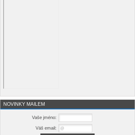
NOVINKY MAILEM
Vaše jméno:
Váš email: