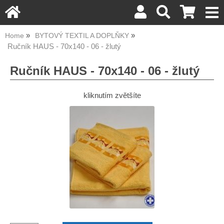
Home
BYTOVÝ TEXTIL A DOPLŇKY
Ručník HAUS - 70x140 - 06 - žlutý
Ručník HAUS - 70x140 - 06 - žlutý
kliknutím zvětšíte