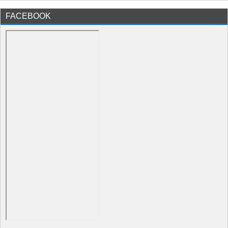
FACEBOOK