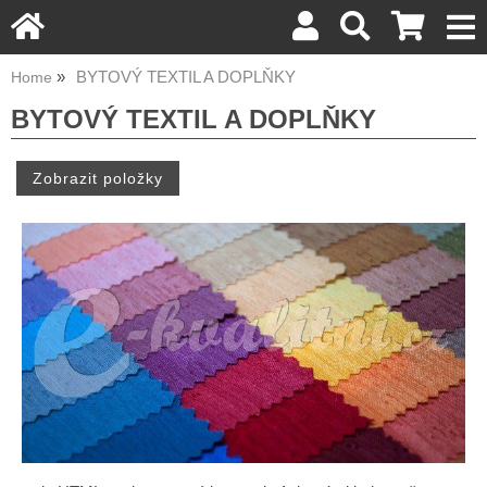
BYTOVÝ TEXTIL A DOPLŇKY
Home
BYTOVÝ TEXTIL A DOPLŇKY