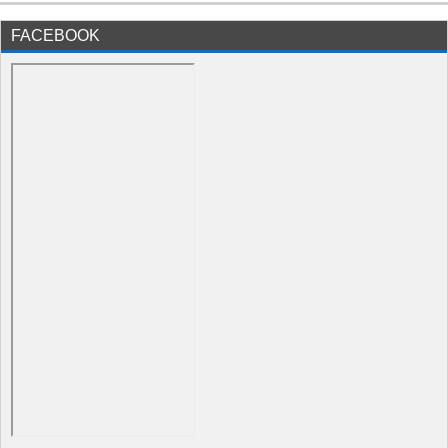
FACEBOOK