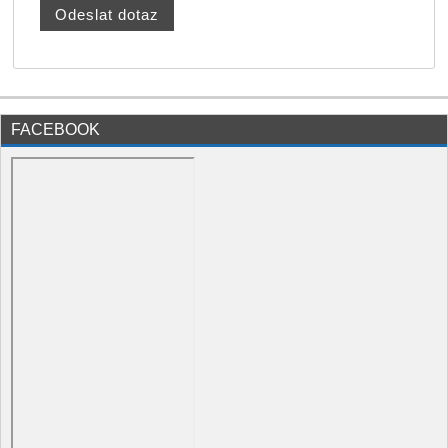
FACEBOOK