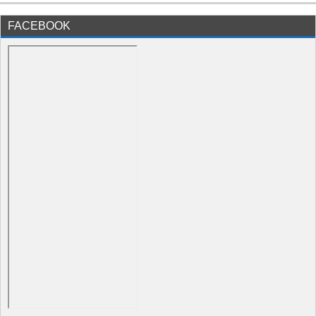
FACEBOOK