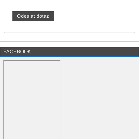
FACEBOOK