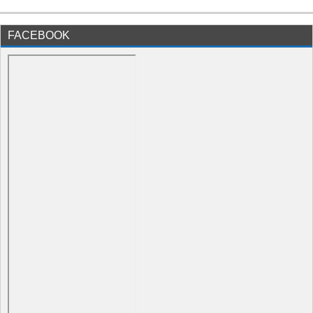
FACEBOOK