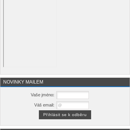
NOVINKY MAILEM
Vaše jméno:
Váš email: