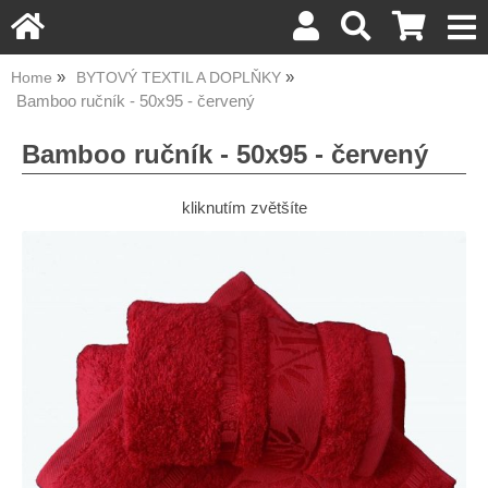
Home
BYTOVÝ TEXTIL A DOPLŇKY
Bamboo ručník - 50x95 - červený
Bamboo ručník - 50x95 - červený
kliknutím zvětšíte