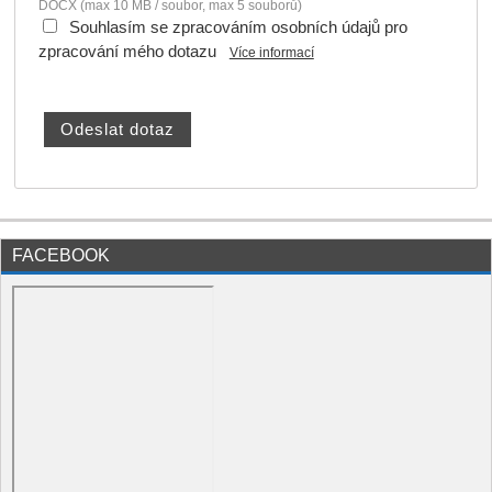
DOCX (max 10 MB / soubor, max 5 souborů)
Souhlasím se zpracováním osobních údajů pro
zpracování mého dotazu
Více informací
FACEBOOK