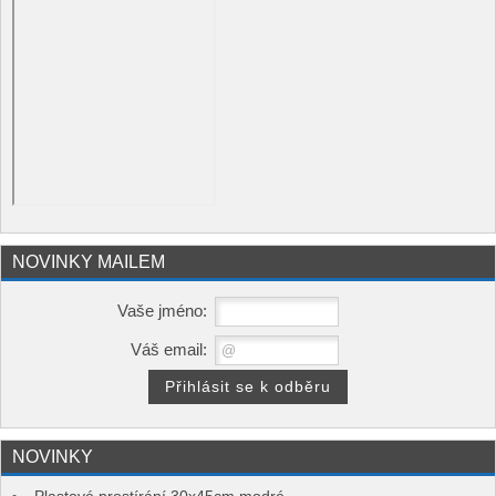
NOVINKY MAILEM
Vaše jméno:
Váš email:
NOVINKY