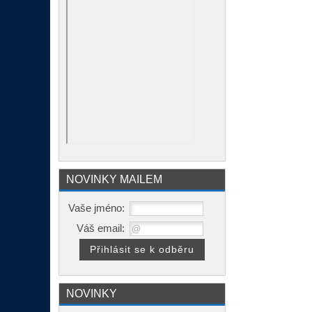
NOVINKY MAILEM
Vaše jméno:
Váš email:
NOVINKY