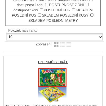
dostupnost 14dní
DOSTUPNOST 7 DNÍ
dostupnost 7dní
POSLEDNÍ KUS
SKLADEM
POSEDNÍ KUS
SKLADEM POSLEDNÍ KUSY
SKLADEM POSLEDNÍ METRY
Položek na stranu:
Zobrazení:
Hra POJĎ SI HRÁT