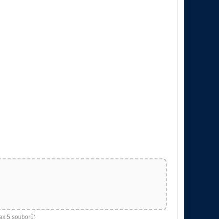
ax 5 souborů)