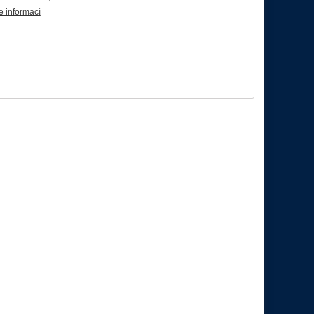
e informací