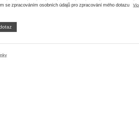
ím se zpracováním osobních údajů pro zpracování mého dotazu
Víc
ánky