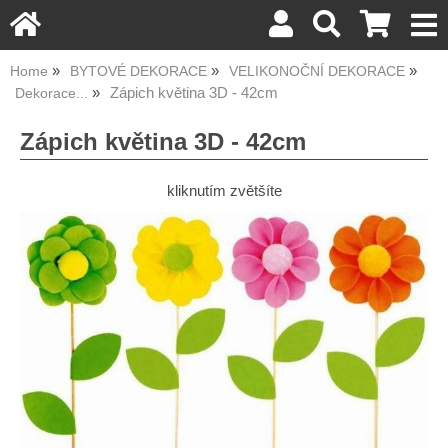
Home
BYTOVÉ DEKORACE
VELIKONOČNÍ DEKORACE
Zápich květina 3D - 42cm
Dekorace...
Zápich květina 3D - 42cm
kliknutím zvětšíte