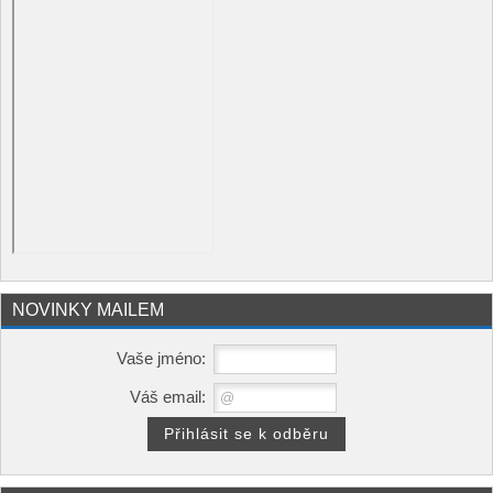
NOVINKY MAILEM
Vaše jméno:
Váš email: