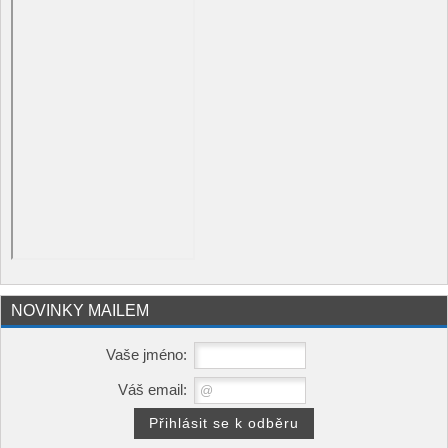
NOVINKY MAILEM
Vaše jméno:
Váš email: