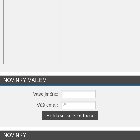
NOVINKY MAILEM
Vaše jméno:
Váš email:
NOVINKY