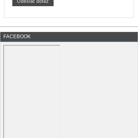
FACEBOOK