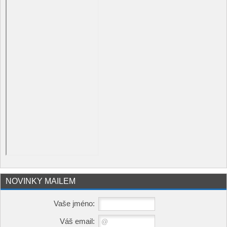
NOVINKY MAILEM
Vaše jméno:
Váš email: