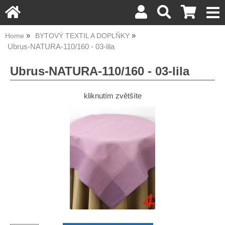
Home
BYTOVÝ TEXTIL A DOPLŇKY
Ubrus-NATURA-110/160 - 03-lila
Ubrus-NATURA-110/160 - 03-lila
kliknutím zvětšíte