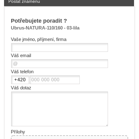
Poslat známénu
Potřebujete poradit ?
Ubrus-NATURA-110/160 - 03-lila
Vaše jméno, příjmení, firma
Váš email
Váš telefon
Váš dotaz
Přílohy