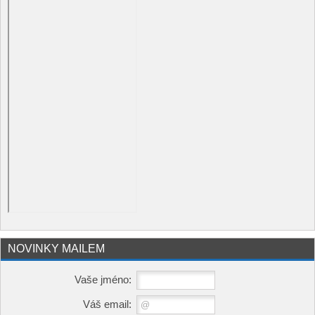
NOVINKY MAILEM
Vaše jméno:
Váš email: