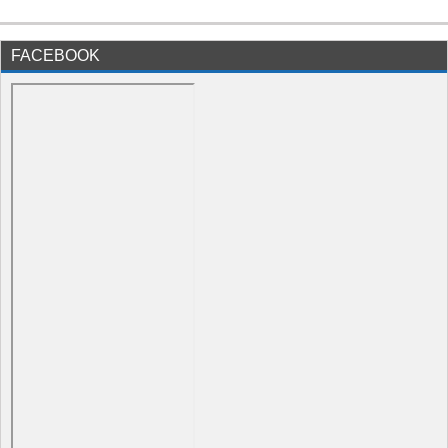
FACEBOOK