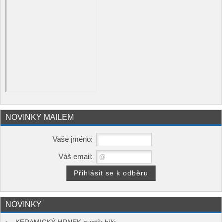
NOVINKY MAILEM
Vaše jméno:
Váš email:
NOVINKY