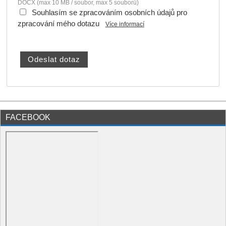
DOCX (max 10 MB / soubor, max 5 souborů)
Souhlasím se zpracováním osobních údajů pro
zpracování mého dotazu
Více informací
FACEBOOK