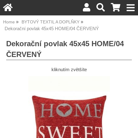
Home
BYTOVÝ TEXTIL A DOPLŇKY
Dekorační povlak 45x45 HOME/04 ČERVENÝ
Dekorační povlak 45x45 HOME/04
ČERVENÝ
kliknutím zvětšíte