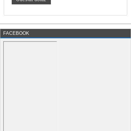
FACEBOOK