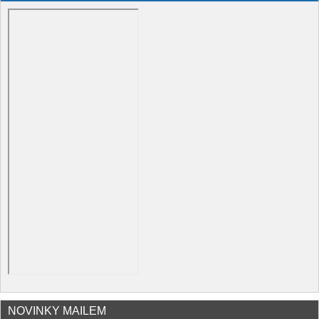
NOVINKY MAILEM