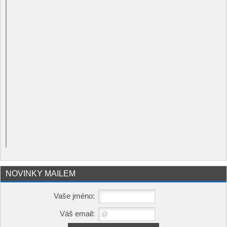
NOVINKY MAILEM
Vaše jméno:
Váš email: