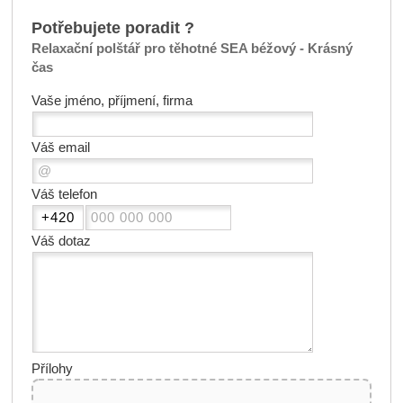
Potřebujete poradit ?
Relaxační polštář pro těhotné SEA béžový - Krásný
čas
Vaše jméno, příjmení, firma
Váš email
Váš telefon
Váš dotaz
Přílohy