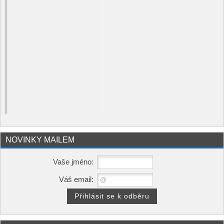
NOVINKY MAILEM
Vaše jméno:
Váš email: