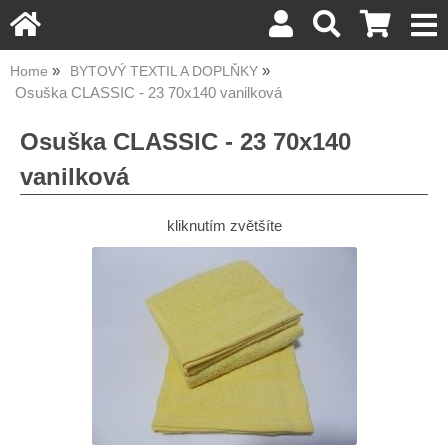
Home
BYTOVÝ TEXTIL A DOPLŇKY
Osuška CLASSIC - 23 70x140 vanilková
Osuška CLASSIC - 23 70x140
vanilková
kliknutím zvětšíte