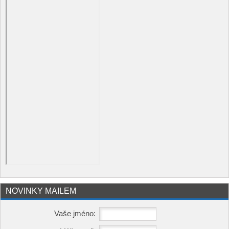
NOVINKY MAILEM
Vaše jméno: