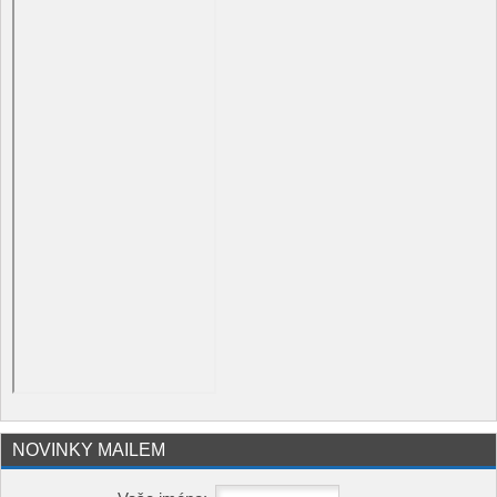
NOVINKY MAILEM