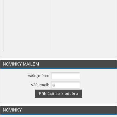
NOVINKY MAILEM
Vaše jméno:
Váš email:
NOVINKY