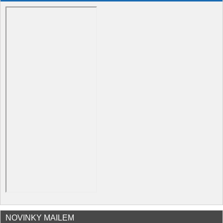
NOVINKY MAILEM