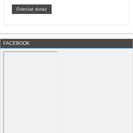
FACEBOOK