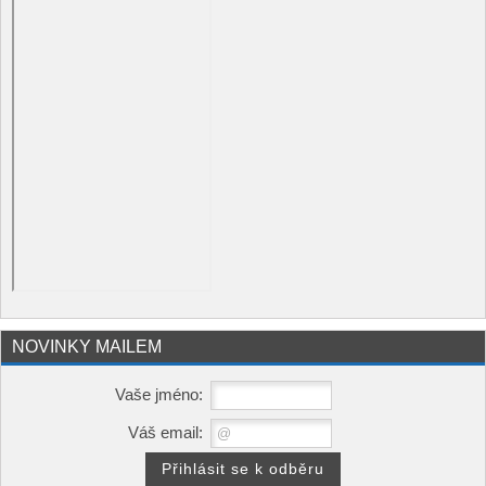
NOVINKY MAILEM
Vaše jméno:
Váš email: