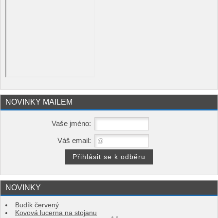
NOVINKY MAILEM
Vaše jméno:
Váš email:
NOVINKY
Budík červený
Kovová lucerna na stojanu