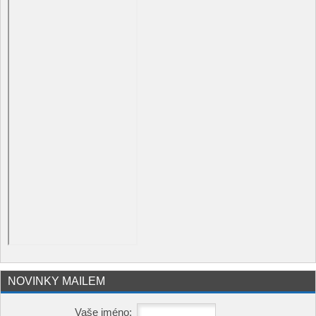
NOVINKY MAILEM
Vaše jméno: