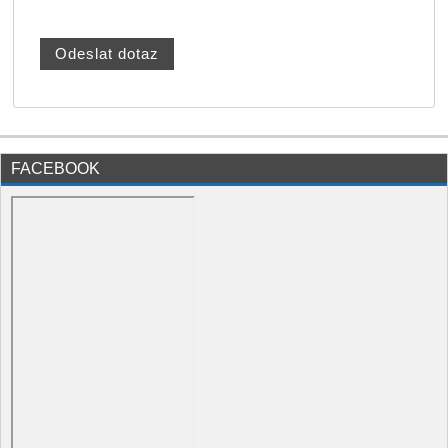
FACEBOOK