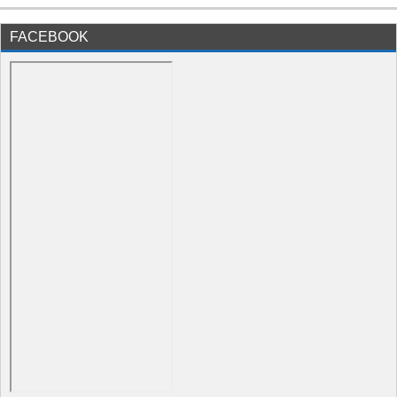
FACEBOOK