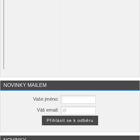
NOVINKY MAILEM
Vaše jméno:
Váš email: