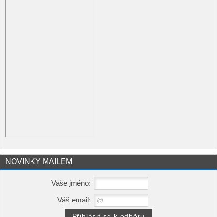
NOVINKY MAILEM
Vaše jméno:
Váš email: