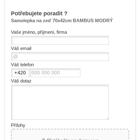
Potřebujete poradit ?
Samolepka na zeď 70x42cm BAMBUS MODRÝ
Vaše jméno, příjmení, firma
Váš email
Váš telefon
Váš dotaz
Přílohy