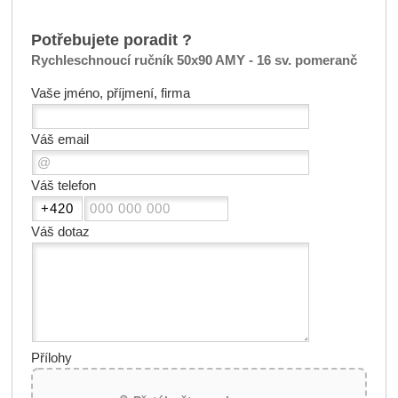
Potřebujete poradit ?
Rychleschnoucí ručník 50x90 AMY - 16 sv. pomeranč
Vaše jméno, příjmení, firma
Váš email
Váš telefon
Váš dotaz
Přílohy