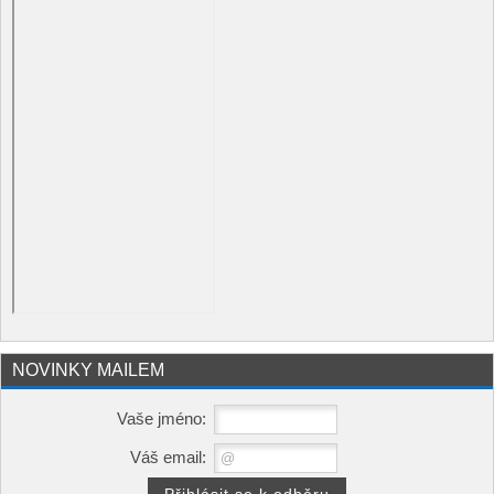
NOVINKY MAILEM
Vaše jméno:
Váš email: