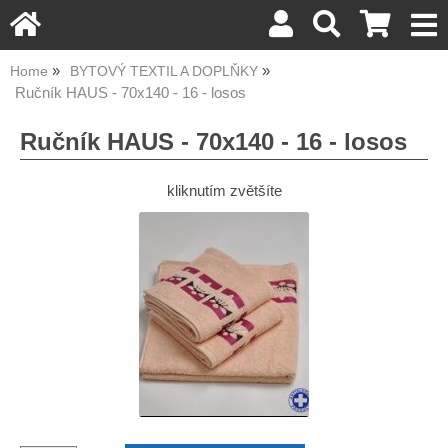
Home
BYTOVÝ TEXTIL A DOPLŇKY
Ručník HAUS - 70x140 - 16 - losos
Ručník HAUS - 70x140 - 16 - losos
kliknutím zvětšíte