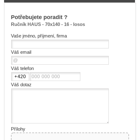
Potřebujete poradit ?
Ručník HAUS - 70x140 - 16 - losos
Vaše jméno, příjmení, firma
Váš email
Váš telefon
Váš dotaz
Přílohy