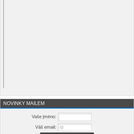
NOVINKY MAILEM
Vaše jméno:
Váš email: