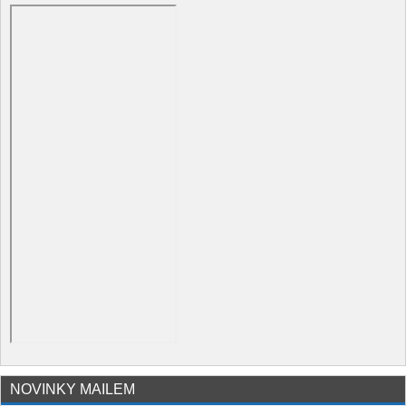
NOVINKY MAILEM