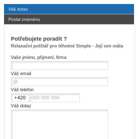
Váš dotaz
Poslat známénu
Potřebujete poradit ?
Relaxační polštář pro těhotné Simple - Její sen máta
Vaše jméno, příjmení, firma
Váš email
Váš telefon
Váš dotaz