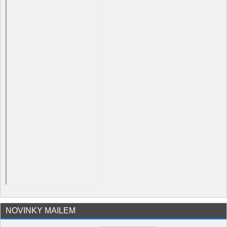
NOVINKY MAILEM