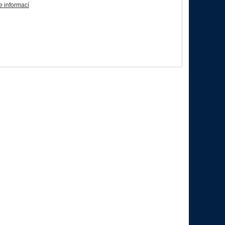
e informací