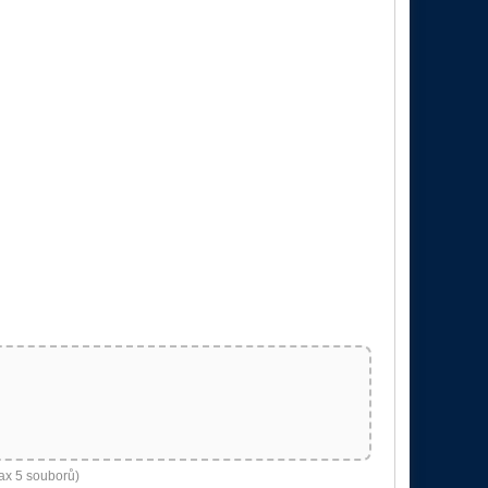
ax 5 souborů)