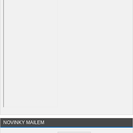
NOVINKY MAILEM