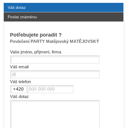
Váš dotaz
Poslat známénu
Potřebujete poradit ?
Povlečení PARTY Matějovský MATĚJOVSKÝ
Vaše jméno, příjmení, firma
Váš email
Váš telefon
Váš dotaz