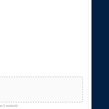
ax 5 souborů)