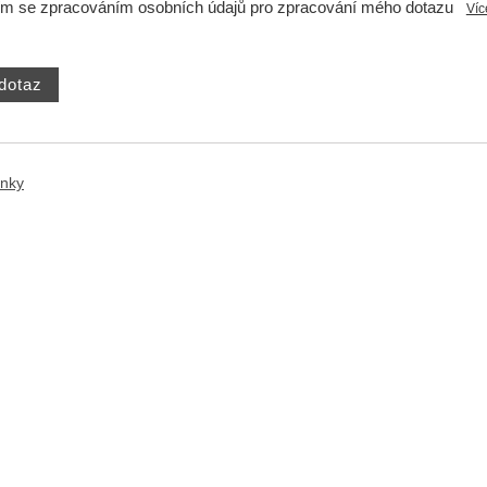
ím se zpracováním osobních údajů pro zpracování mého dotazu
Víc
ánky