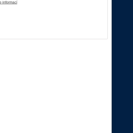
e informací