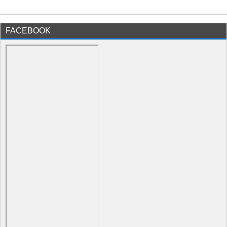
FACEBOOK