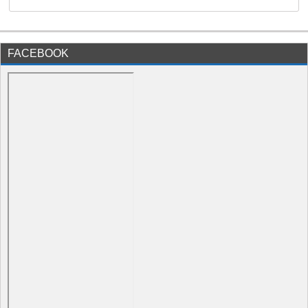
FACEBOOK