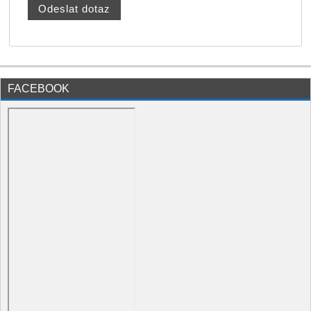
FACEBOOK