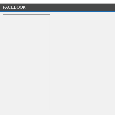
FACEBOOK