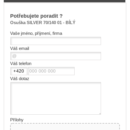
Potřebujete poradit ?
Osuška SILVER 70/140 01 - BÍLÝ
Vaše jméno, příjmení, firma
Váš email
Váš telefon
Váš dotaz
Přílohy