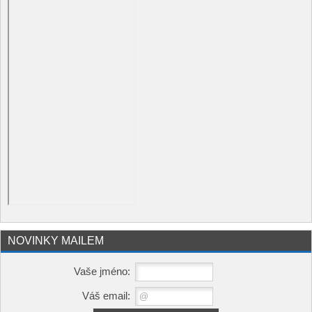
NOVINKY MAILEM
Vaše jméno:
Váš email: