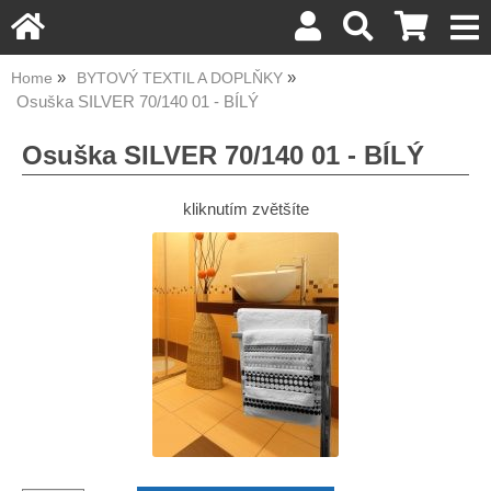
Home
BYTOVÝ TEXTIL A DOPLŇKY
Osuška SILVER 70/140 01 - BÍLÝ
Osuška SILVER 70/140 01 - BÍLÝ
kliknutím zvětšíte