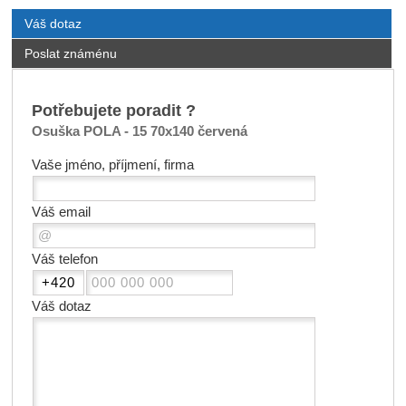
Váš dotaz
Poslat známénu
Potřebujete poradit ?
Osuška POLA - 15 70x140 červená
Vaše jméno, příjmení, firma
Váš email
Váš telefon
Váš dotaz