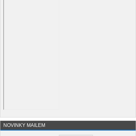
NOVINKY MAILEM